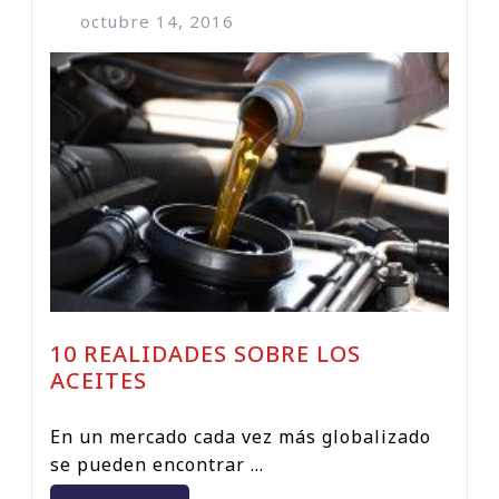
octubre 14, 2016
10 REALIDADES SOBRE LOS
ACEITES
En un mercado cada vez más globalizado
se pueden encontrar ...