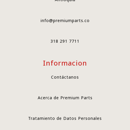
info@premiumparts.co
318 291 7711
Informacion
Contáctanos
Acerca de Premium Parts
Tratamiento de Datos Personales