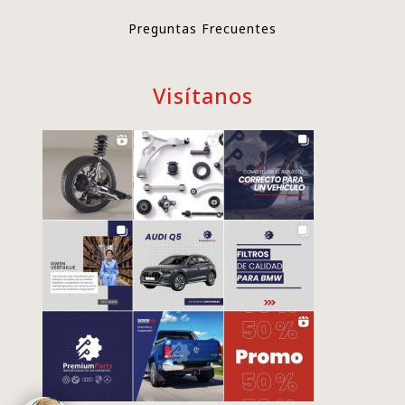
Preguntas Frecuentes
Visítanos