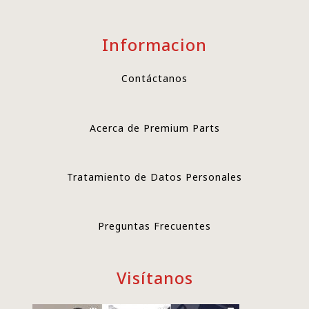
Informacion
Contáctanos
Acerca de Premium Parts
Tratamiento de Datos Personales
Preguntas Frecuentes
Visítanos