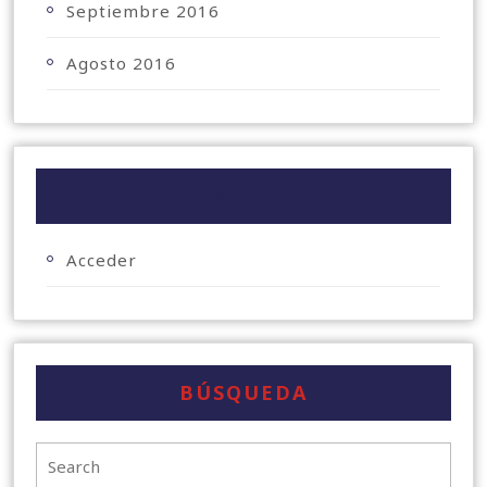
Septiembre 2016
Agosto 2016
META
Acceder
BÚSQUEDA