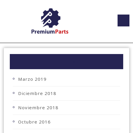
ARCHIVO
Marzo 2019
Diciembre 2018
Noviembre 2018
Octubre 2016