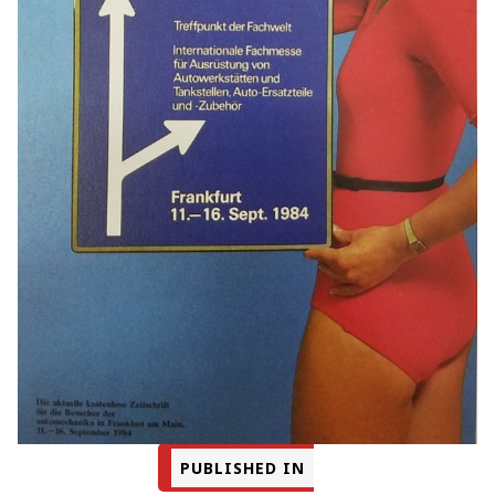
PUBLISHED IN