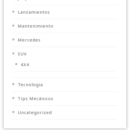
Lanzamientos
Mantenimiento
Mercedes
SUV
4X4
Tecnologia
Tips Mecánicos
Uncategorized