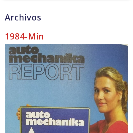
Archivos
1984-Min