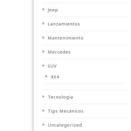
Jeep
Lanzamientos
Mantenimiento
Mercedes
SUV
4X4
Tecnologia
Tips Mecánicos
Uncategorized