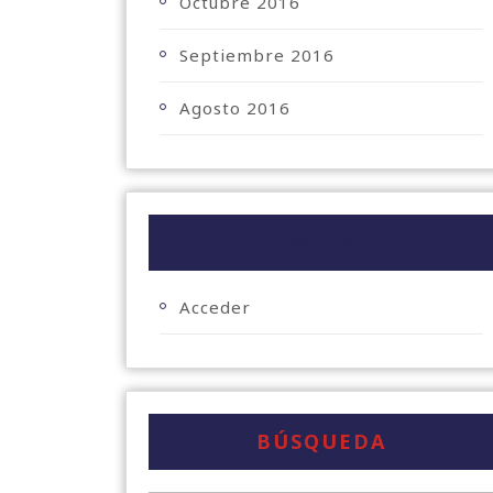
Octubre 2016
Septiembre 2016
Agosto 2016
META
Acceder
BÚSQUEDA