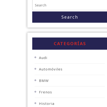
CATEGORÍAS
Audi
Automóviles
BMW
Frenos
Historia