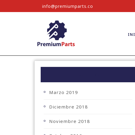
info@premiumparts.co
IN
ARCHIVO
Marzo 2019
Diciembre 2018
Noviembre 2018