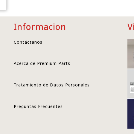
Informacion
V
Contáctanos
Acerca de Premium Parts
Tratamiento de Datos Personales
Preguntas Frecuentes
.