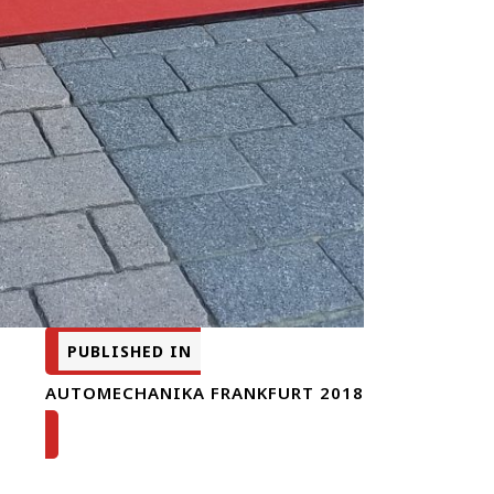
PUBLISHED IN
AUTOMECHANIKA FRANKFURT 2018