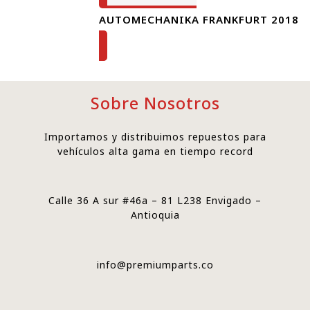
AUTOMECHANIKA FRANKFURT 2018
Sobre Nosotros
Importamos y distribuimos repuestos para
vehículos alta gama en tiempo record
Calle 36 A sur #46a – 81 L238 Envigado –
Antioquia
info@premiumparts.co