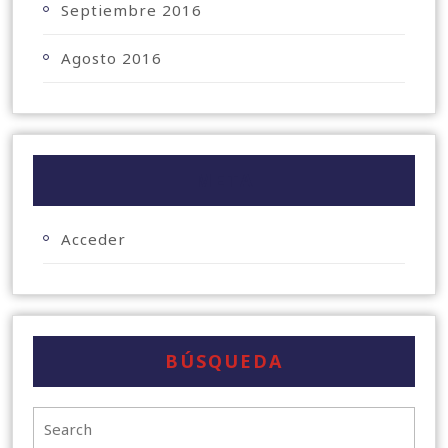
Septiembre 2016
Agosto 2016
META
Acceder
BÚSQUEDA