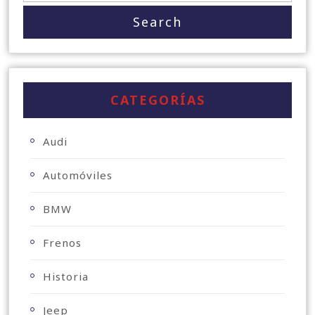
CATEGORÍAS
Audi
Automóviles
BMW
Frenos
Historia
Jeep