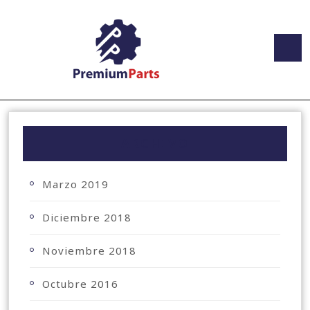
ARCHIVO
Marzo 2019
Diciembre 2018
Noviembre 2018
Octubre 2016