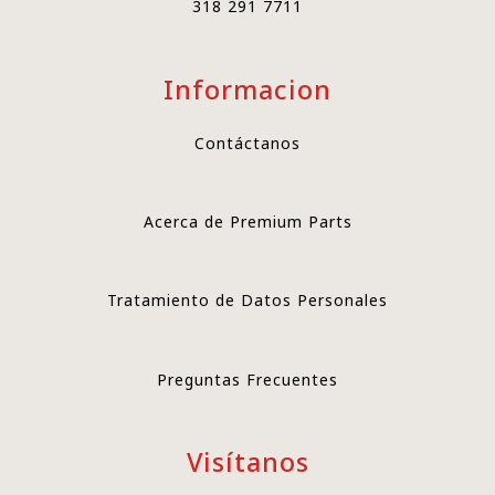
318 291 7711
Informacion
Contáctanos
Acerca de Premium Parts
Tratamiento de Datos Personales
Preguntas Frecuentes
Visítanos