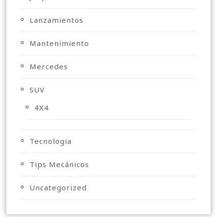
Lanzamientos
Mantenimiento
Mercedes
SUV
4X4
Tecnologia
Tips Mecánicos
Uncategorized