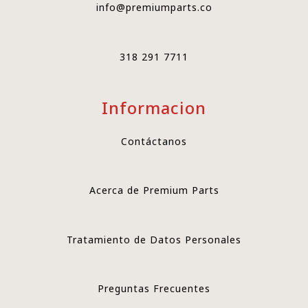
info@premiumparts.co
318 291 7711
Informacion
Contáctanos
Acerca de Premium Parts
Tratamiento de Datos Personales
Preguntas Frecuentes