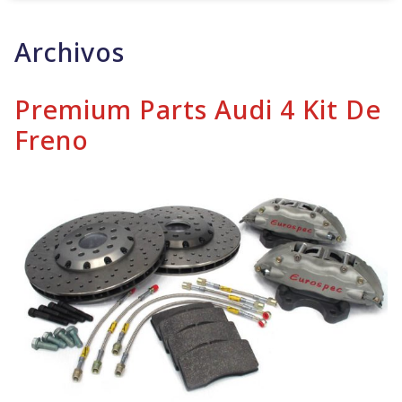
Archivos
Premium Parts Audi 4 Kit De
Freno