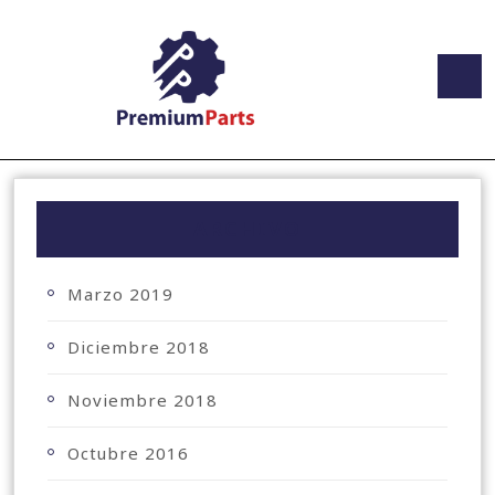
ARCHIVO
Marzo 2019
Diciembre 2018
Noviembre 2018
Octubre 2016