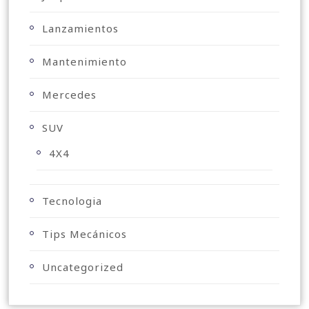
Lanzamientos
Mantenimiento
Mercedes
SUV
4X4
Tecnologia
Tips Mecánicos
Uncategorized