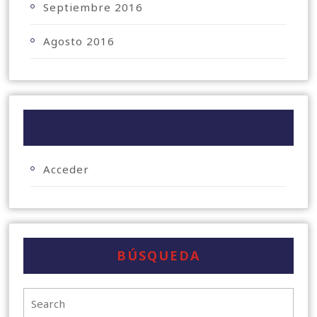
Septiembre 2016
Agosto 2016
META
Acceder
BÚSQUEDA