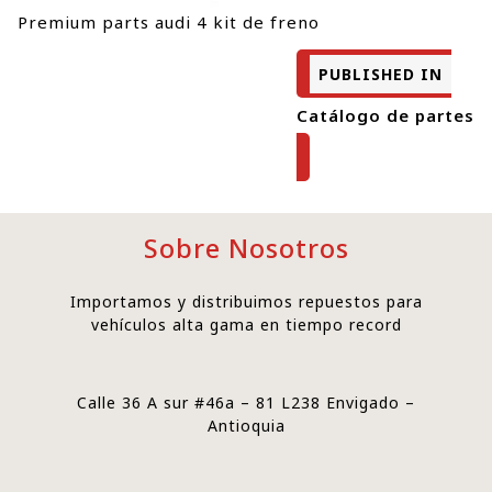
Premium parts audi 4 kit de freno
PUBLISHED IN
Catálogo de partes
Sobre Nosotros
Importamos y distribuimos repuestos para
vehículos alta gama en tiempo record
Calle 36 A sur #46a – 81 L238 Envigado –
Antioquia