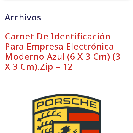
Archivos
Carnet De Identificación
Para Empresa Electrónica
Moderno Azul (6 X 3 Cm) (3
X 3 Cm).zip – 12