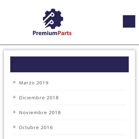
ARCHIVO
Marzo 2019
Diciembre 2018
Noviembre 2018
Octubre 2016