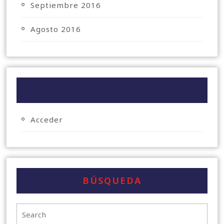
Septiembre 2016
Agosto 2016
META
Acceder
BÚSQUEDA