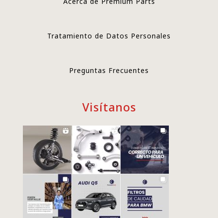
Acerca de Premium Parts
Tratamiento de Datos Personales
Preguntas Frecuentes
Visítanos