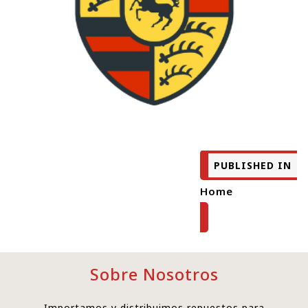
PUBLISHED IN
Home
Sobre Nosotros
Importamos y distribuimos repuestos para