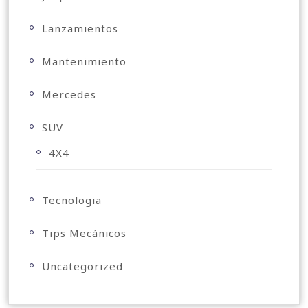
Lanzamientos
Mantenimiento
Mercedes
SUV
4X4
Tecnologia
Tips Mecánicos
Uncategorized