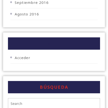
Septiembre 2016
Agosto 2016
META
Acceder
BÚSQUEDA