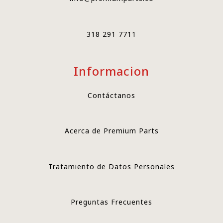
318 291 7711
Informacion
Contáctanos
Acerca de Premium Parts
Tratamiento de Datos Personales
Preguntas Frecuentes