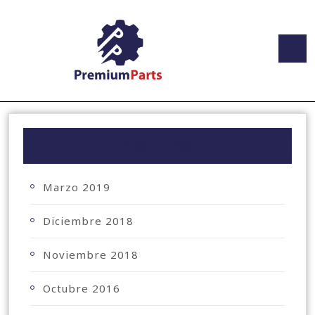
ARCHIVO
Marzo 2019
Diciembre 2018
Noviembre 2018
Octubre 2016