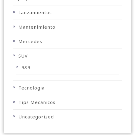
Lanzamientos
Mantenimiento
Mercedes
SUV
4X4
Tecnologia
Tips Mecánicos
Uncategorized