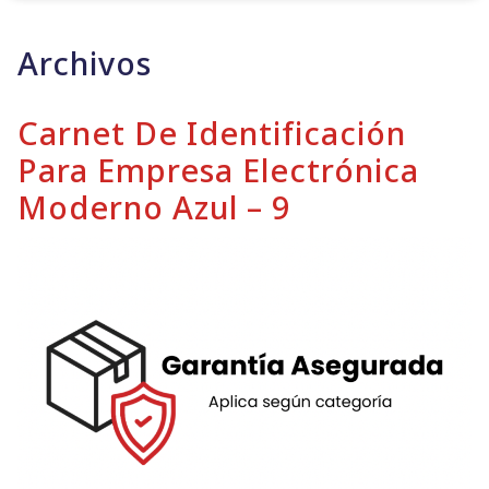
Archivos
Carnet De Identificación
Para Empresa Electrónica
Moderno Azul – 9