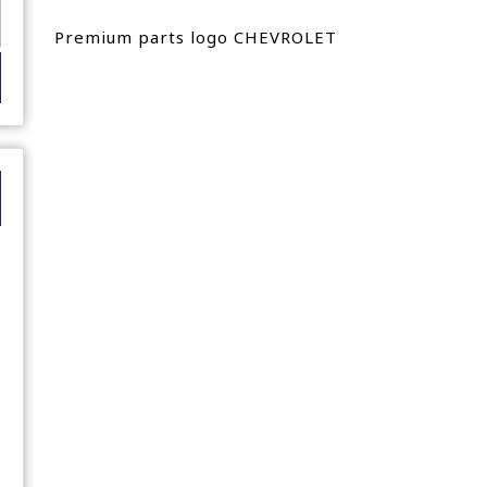
Premium parts logo CHEVROLET