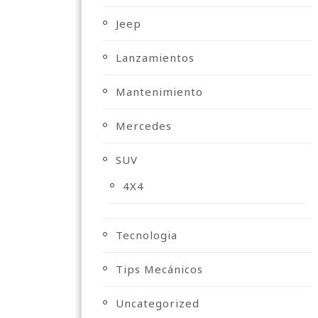
Jeep
Lanzamientos
Mantenimiento
Mercedes
SUV
4X4
Tecnologia
Tips Mecánicos
Uncategorized