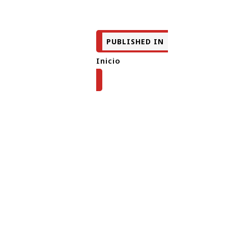
PUBLISHED IN
Inicio