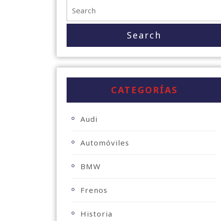
CATEGORÍAS
Audi
Automóviles
BMW
Frenos
Historia