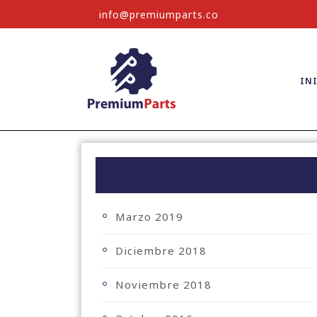
info@premiumparts.co
IN
ARCHIVO
Marzo 2019
Diciembre 2018
Noviembre 2018