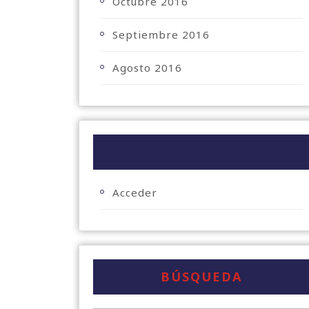
Octubre 2016
Septiembre 2016
Agosto 2016
META
Acceder
BÚSQUEDA