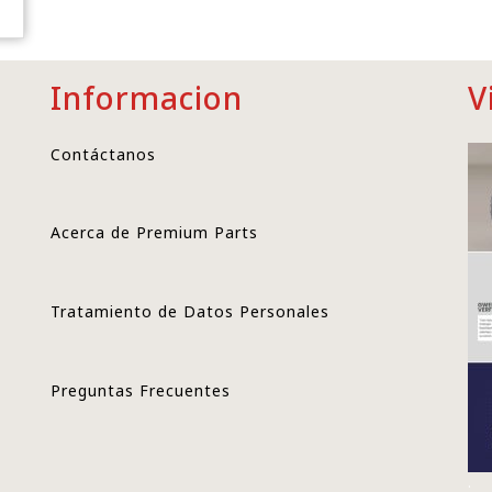
Informacion
V
Contáctanos
Acerca de Premium Parts
Tratamiento de Datos Personales
Preguntas Frecuentes
.