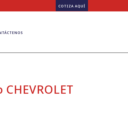
COTIZA AQUÍ
NTÁCTENOS
o CHEVROLET