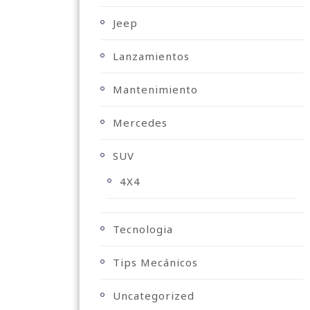
Jeep
Lanzamientos
Mantenimiento
Mercedes
SUV
4X4
Tecnologia
Tips Mecánicos
Uncategorized