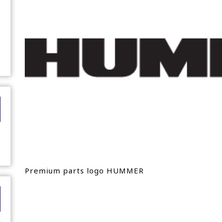
Premium parts logo HUMMER