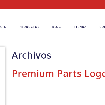
ICIO
PRODUCTOS
BLOG
TIENDA
CO
Archivos
Premium Parts Lo