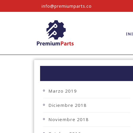
info@premiumparts.co
IN
ARCHIVO
Marzo 2019
Diciembre 2018
Noviembre 2018