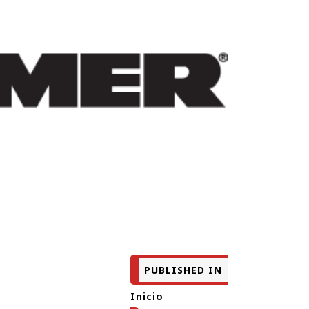
PUBLISHED IN
Inicio