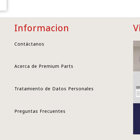
Informacion
V
Contáctanos
Acerca de Premium Parts
Tratamiento de Datos Personales
Preguntas Frecuentes
.