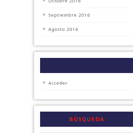
Octubre 2016
Septiembre 2016
Agosto 2016
META
Acceder
BÚSQUEDA