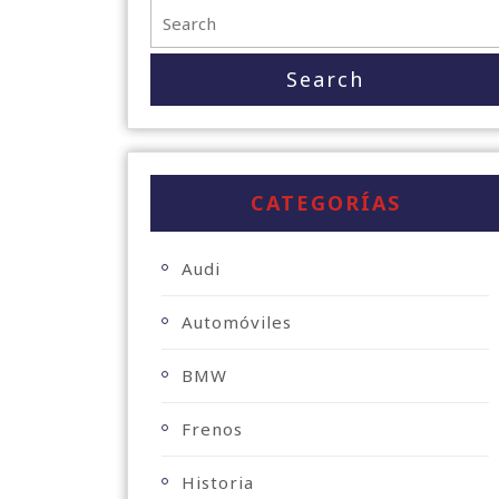
CATEGORÍAS
Audi
Automóviles
BMW
Frenos
Historia