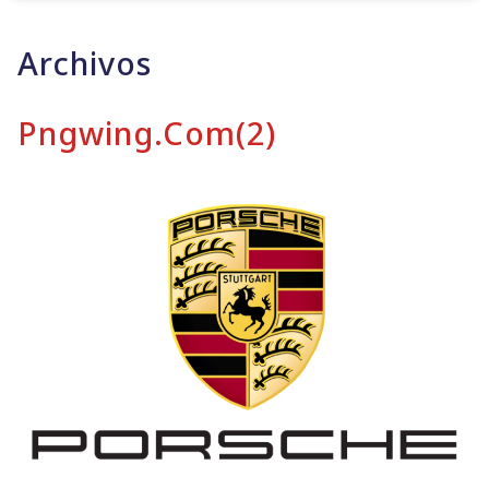
Archivos
Pngwing.com(2)