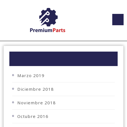
ARCHIVO
Marzo 2019
Diciembre 2018
Noviembre 2018
Octubre 2016