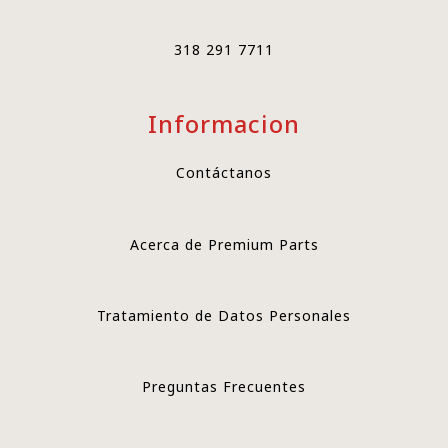
318 291 7711
Informacion
Contáctanos
Acerca de Premium Parts
Tratamiento de Datos Personales
Preguntas Frecuentes