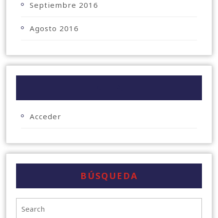
Septiembre 2016
Agosto 2016
META
Acceder
BÚSQUEDA