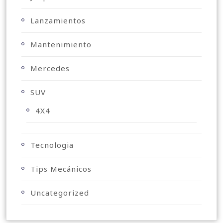
Lanzamientos
Mantenimiento
Mercedes
SUV
4X4
Tecnologia
Tips Mecánicos
Uncategorized