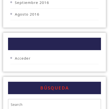
Septiembre 2016
Agosto 2016
META
Acceder
BÚSQUEDA