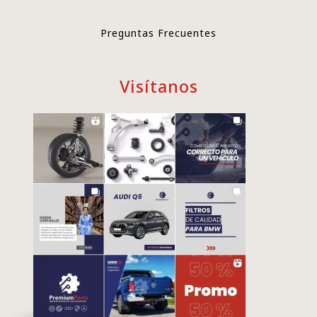
Preguntas Frecuentes
Visítanos