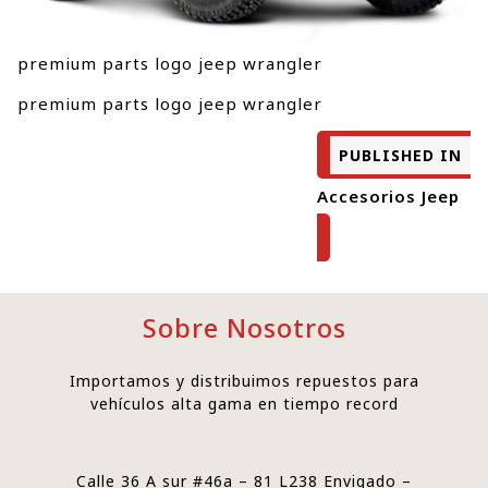
premium parts logo jeep wrangler
premium parts logo jeep wrangler
PUBLISHED IN
Accesorios Jeep
Sobre Nosotros
Importamos y distribuimos repuestos para
vehículos alta gama en tiempo record
Calle 36 A sur #46a – 81 L238 Envigado –