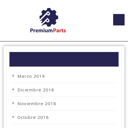
ARCHIVO
Marzo 2019
Diciembre 2018
Noviembre 2018
Octubre 2016