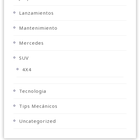
Lanzamientos
Mantenimiento
Mercedes
SUV
4X4
Tecnologia
Tips Mecánicos
Uncategorized