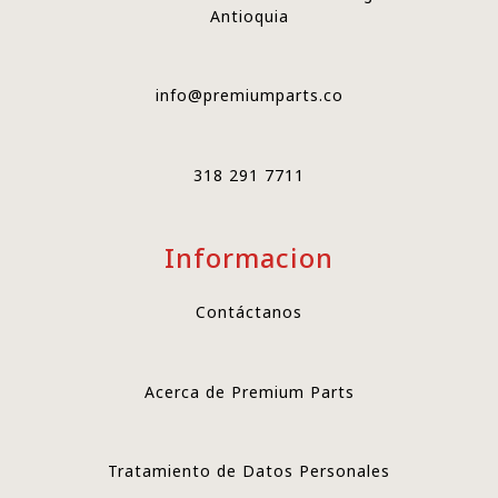
Antioquia
info@premiumparts.co
318 291 7711
Informacion
Contáctanos
Acerca de Premium Parts
Tratamiento de Datos Personales