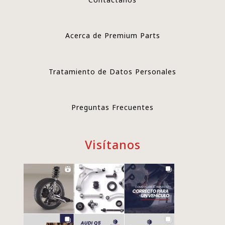
Acerca de Premium Parts
Tratamiento de Datos Personales
Preguntas Frecuentes
Visítanos