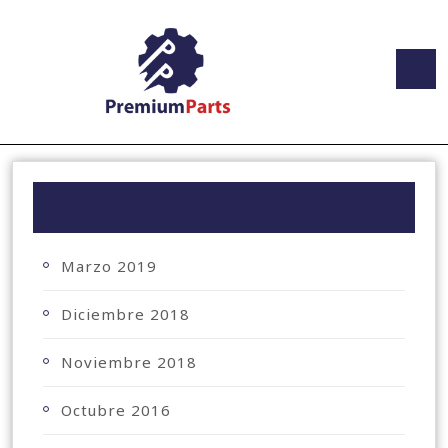
ARCHIVO
Marzo 2019
Diciembre 2018
Noviembre 2018
Octubre 2016