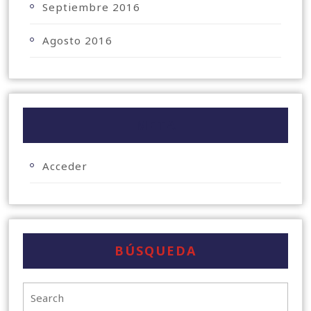
Septiembre 2016
Agosto 2016
META
Acceder
BÚSQUEDA