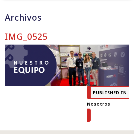
Archivos
IMG_0525
PUBLISHED IN
Nosotros