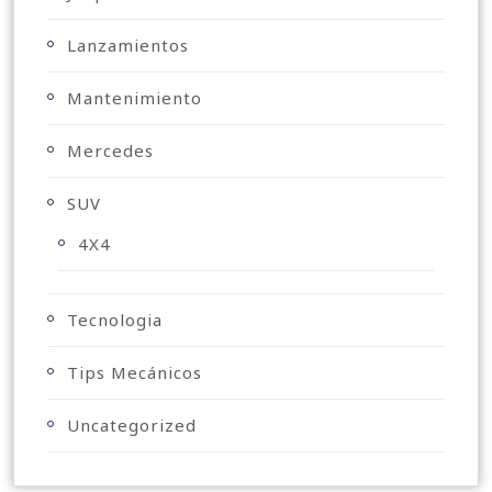
Lanzamientos
Mantenimiento
Mercedes
SUV
4X4
Tecnologia
Tips Mecánicos
Uncategorized