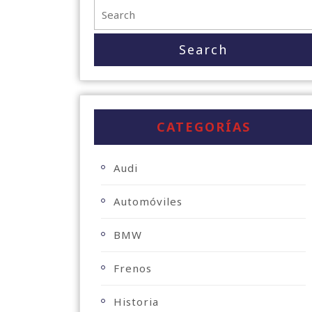
CATEGORÍAS
Audi
Automóviles
BMW
Frenos
Historia