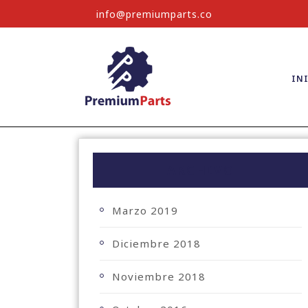
info@premiumparts.co
IN
ARCHIVO
Marzo 2019
Diciembre 2018
Noviembre 2018