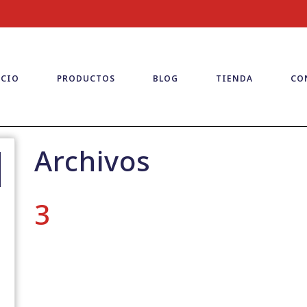
ICIO
PRODUCTOS
BLOG
TIENDA
CO
Archivos
3