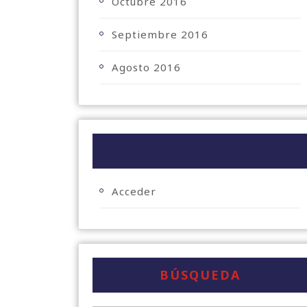
Octubre 2016
Septiembre 2016
Agosto 2016
META
Acceder
BÚSQUEDA