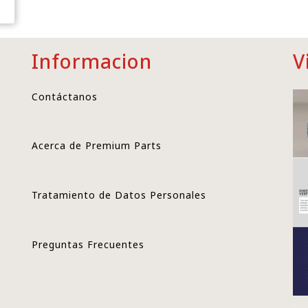
Informacion
V
Contáctanos
Acerca de Premium Parts
Tratamiento de Datos Personales
Preguntas Frecuentes
.