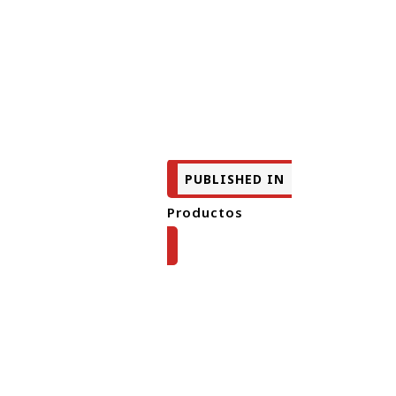
PUBLISHED IN
Productos