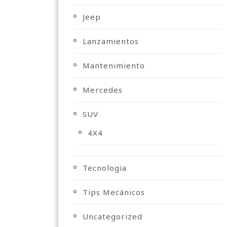
Jeep
Lanzamientos
Mantenimiento
Mercedes
SUV
4X4
Tecnologia
Tips Mecánicos
Uncategorized