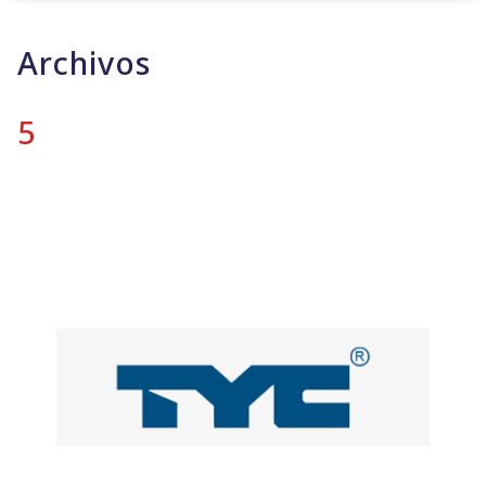
Archivos
5