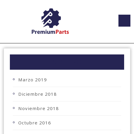
ARCHIVO
Marzo 2019
Diciembre 2018
Noviembre 2018
Octubre 2016