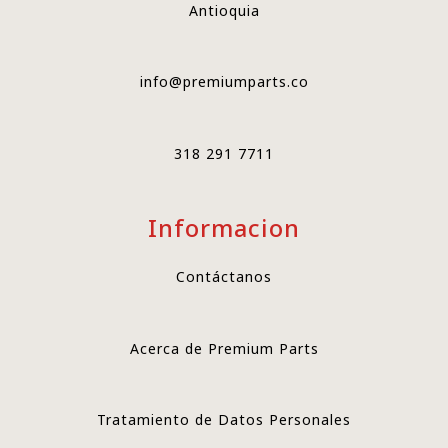
Antioquia
info@premiumparts.co
318 291 7711
Informacion
Contáctanos
Acerca de Premium Parts
Tratamiento de Datos Personales