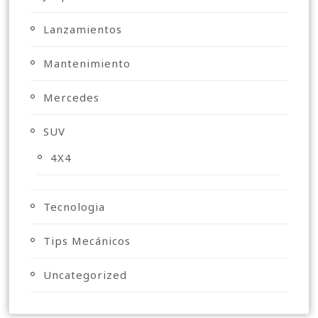
Lanzamientos
Mantenimiento
Mercedes
SUV
4X4
Tecnologia
Tips Mecánicos
Uncategorized