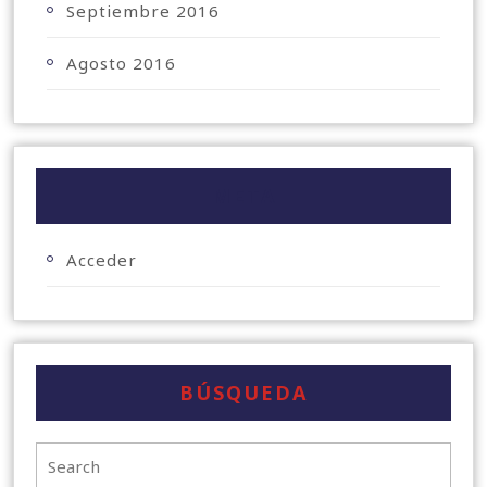
Septiembre 2016
Agosto 2016
META
Acceder
BÚSQUEDA