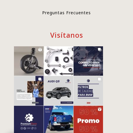
Preguntas Frecuentes
Visítanos