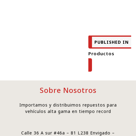
PUBLISHED IN
Productos
Sobre Nosotros
Importamos y distribuimos repuestos para
vehículos alta gama en tiempo record
Calle 36 A sur #46a – 81 L238 Envigado –