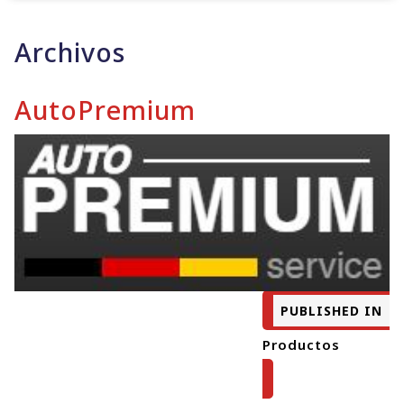
Archivos
AutoPremium
PUBLISHED IN
Productos