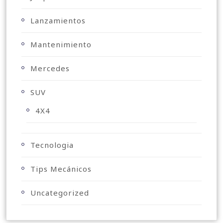
Lanzamientos
Mantenimiento
Mercedes
SUV
4X4
Tecnologia
Tips Mecánicos
Uncategorized