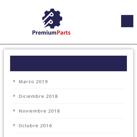
ARCHIVO
Marzo 2019
Diciembre 2018
Noviembre 2018
Octubre 2016