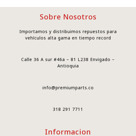
Sobre Nosotros
Importamos y distribuimos repuestos para
vehículos alta gama en tiempo record
Calle 36 A sur #46a – 81 L238 Envigado –
Antioquia
info@premiumparts.co
318 291 7711
Informacion