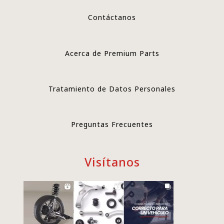
Contáctanos
Acerca de Premium Parts
Tratamiento de Datos Personales
Preguntas Frecuentes
Visítanos