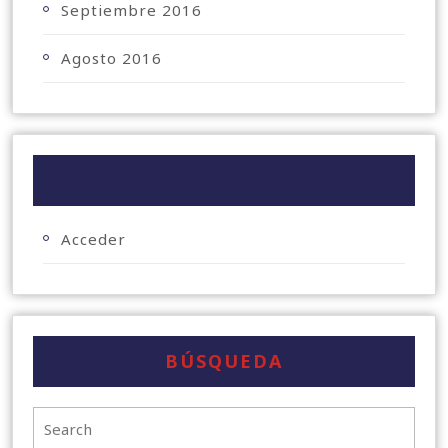
Septiembre 2016
Agosto 2016
META
Acceder
BÚSQUEDA