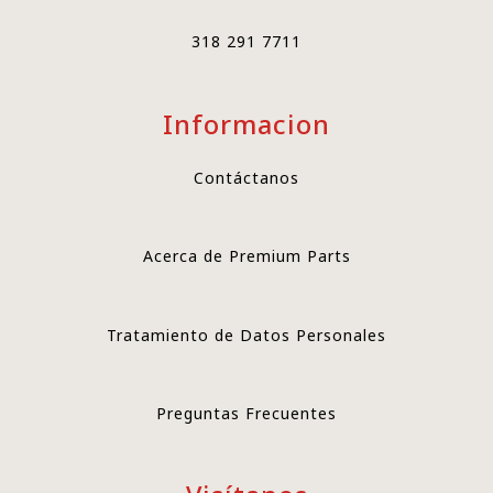
318 291 7711
Informacion
Contáctanos
Acerca de Premium Parts
Tratamiento de Datos Personales
Preguntas Frecuentes