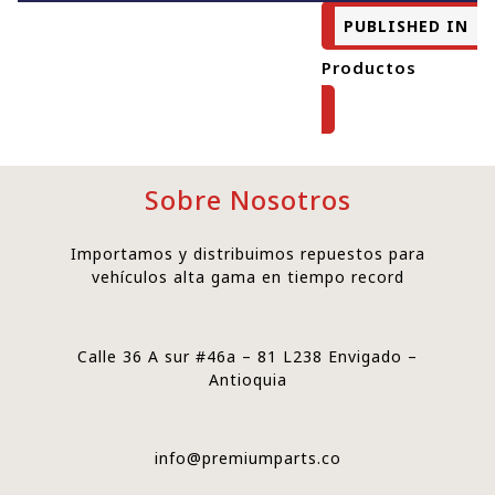
PUBLISHED IN
Productos
Sobre Nosotros
Importamos y distribuimos repuestos para
vehículos alta gama en tiempo record
Calle 36 A sur #46a – 81 L238 Envigado –
Antioquia
info@premiumparts.co