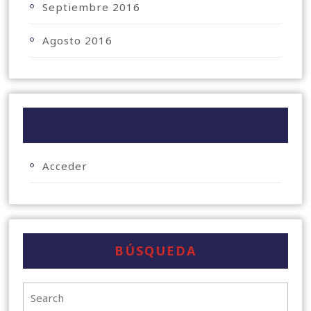
Septiembre 2016
Agosto 2016
META
Acceder
BÚSQUEDA