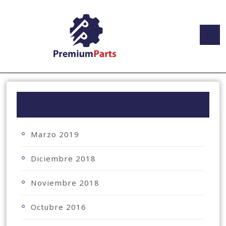
ARCHIVO
Marzo 2019
Diciembre 2018
Noviembre 2018
Octubre 2016