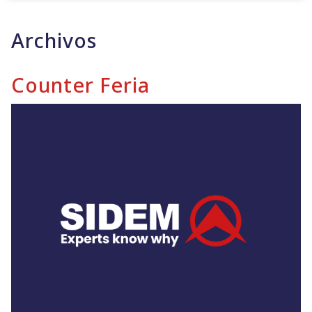
Archivos
Counter Feria