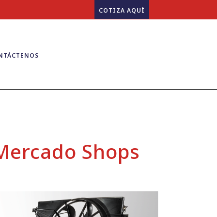
COTIZA AQUÍ
NTÁCTENOS
 Mercado Shops