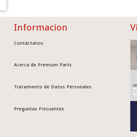
Informacion
V
Contáctanos
Acerca de Premium Parts
Tratamiento de Datos Personales
Preguntas Frecuentes
.