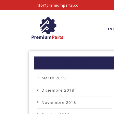
info@premiumparts.co
IN
ARCHIVO
Marzo 2019
Diciembre 2018
Noviembre 2018