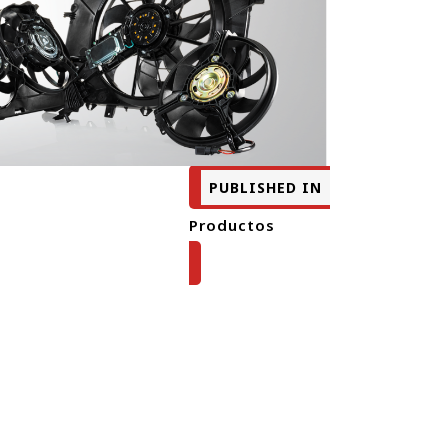
PUBLISHED IN
Productos