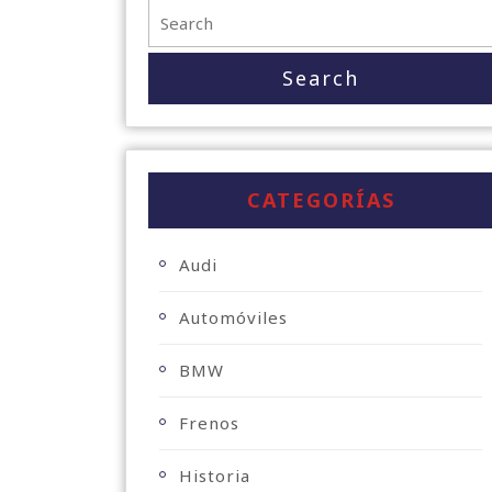
CATEGORÍAS
Audi
Automóviles
BMW
Frenos
Historia