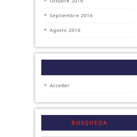
Octubre 2016
Septiembre 2016
Agosto 2016
META
Acceder
BÚSQUEDA