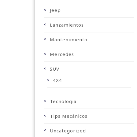
Jeep
Lanzamientos
Mantenimiento
Mercedes
SUV
4X4
Tecnologia
Tips Mecánicos
Uncategorized