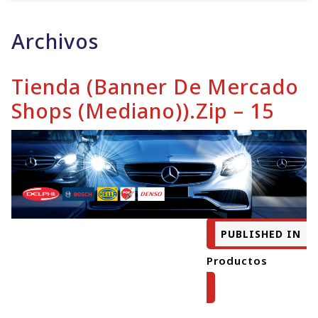
Archivos
Tienda (Banner De Mercado
Shops (mediano)).zip – 15
PUBLISHED IN
Productos