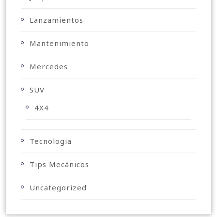
Lanzamientos
Mantenimiento
Mercedes
SUV
4X4
Tecnologia
Tips Mecánicos
Uncategorized