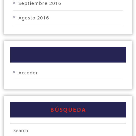
Septiembre 2016
Agosto 2016
META
Acceder
BÚSQUEDA