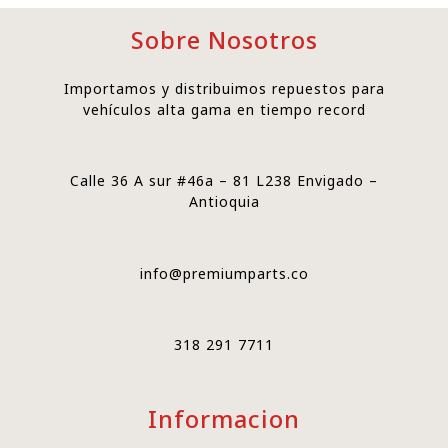
Sobre Nosotros
Importamos y distribuimos repuestos para
vehículos alta gama en tiempo record
Calle 36 A sur #46a – 81 L238 Envigado –
Antioquia
info@premiumparts.co
318 291 7711
Informacion