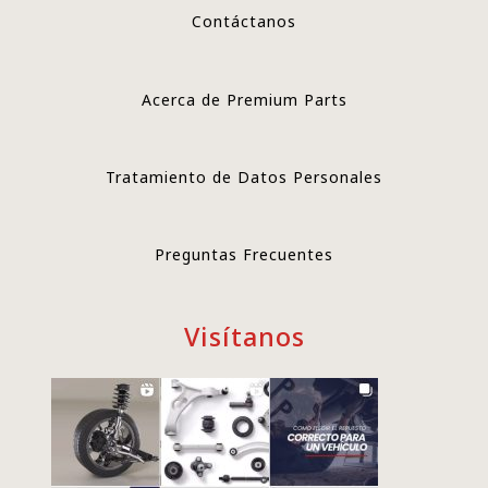
Contáctanos
Acerca de Premium Parts
Tratamiento de Datos Personales
Preguntas Frecuentes
Visítanos