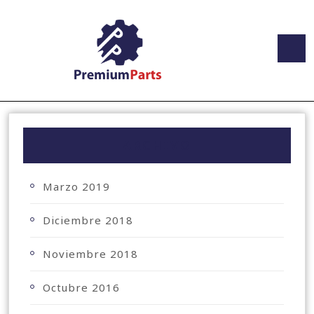
ARCHIVO
Marzo 2019
Diciembre 2018
Noviembre 2018
Octubre 2016