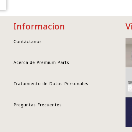
Informacion
V
Contáctanos
Acerca de Premium Parts
Tratamiento de Datos Personales
Preguntas Frecuentes
.