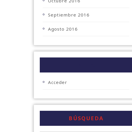
Octubre 2016
Septiembre 2016
Agosto 2016
META
Acceder
BÚSQUEDA