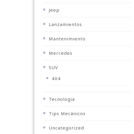
Jeep
Lanzamientos
Mantenimiento
Mercedes
SUV
4X4
Tecnologia
Tips Mecánicos
Uncategorized