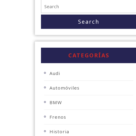
CATEGORÍAS
Audi
Automóviles
BMW
Frenos
Historia