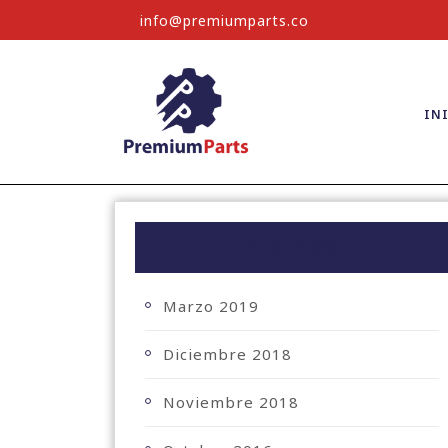
info@premiumparts.co
IN
ARCHIVO
Marzo 2019
Diciembre 2018
Noviembre 2018