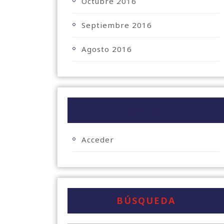
Octubre 2016
Septiembre 2016
Agosto 2016
META
Acceder
BÚSQUEDA