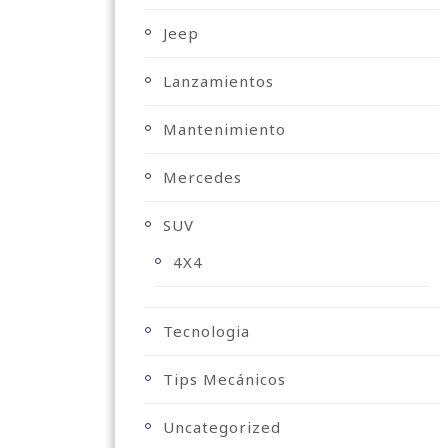
Jeep
Lanzamientos
Mantenimiento
Mercedes
SUV
4X4
Tecnologia
Tips Mecánicos
Uncategorized