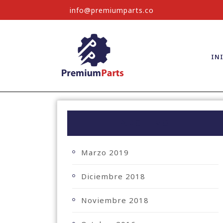
info@premiumparts.co
IN
ARCHIVO
Marzo 2019
Diciembre 2018
Noviembre 2018