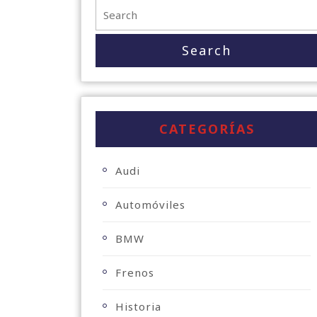
CATEGORÍAS
Audi
Automóviles
BMW
Frenos
Historia