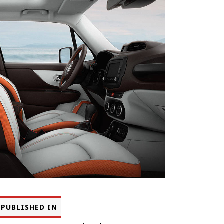
PUBLISHED IN