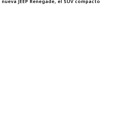
 nueva JEEP Renegade, el SUV compacto