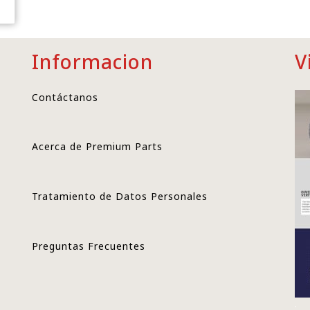
Informacion
V
Contáctanos
Acerca de Premium Parts
Tratamiento de Datos Personales
Preguntas Frecuentes
.