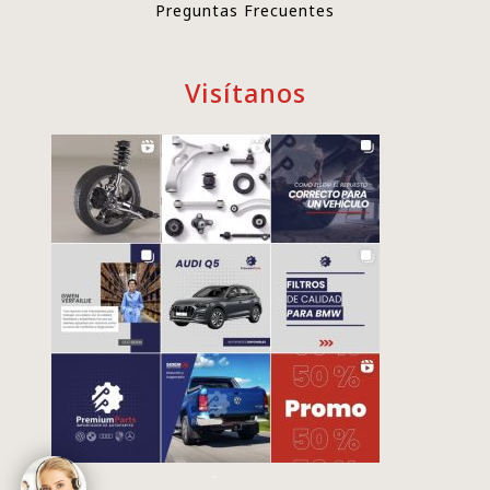
Preguntas Frecuentes
Visítanos
.