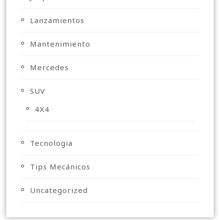
Lanzamientos
Mantenimiento
Mercedes
SUV
4X4
Tecnologia
Tips Mecánicos
Uncategorized