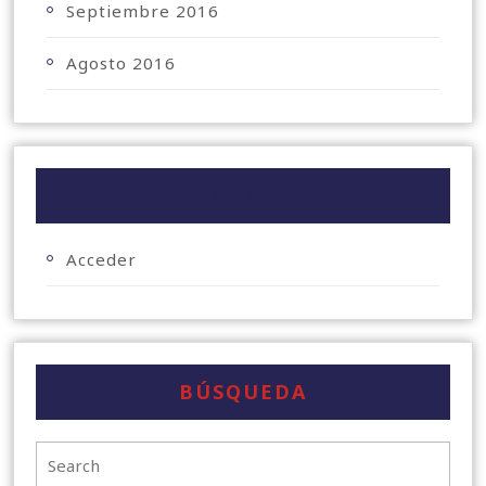
Septiembre 2016
Agosto 2016
META
Acceder
BÚSQUEDA