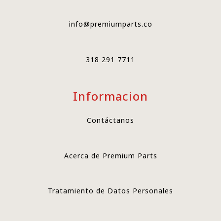
info@premiumparts.co
318 291 7711
Informacion
Contáctanos
Acerca de Premium Parts
Tratamiento de Datos Personales