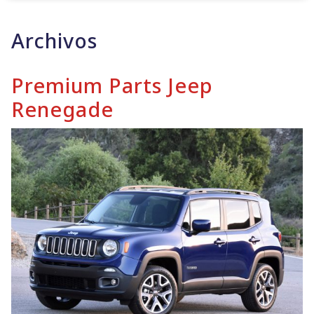
Archivos
Premium Parts Jeep
Renegade