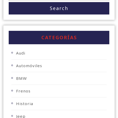
CATEGORÍAS
Audi
Automóviles
BMW
Frenos
Historia
Jeep