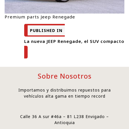
Premium parts Jeep Renegade
PUBLISHED IN
La nueva JEEP Renegade, el SUV compacto
Sobre Nosotros
Importamos y distribuimos repuestos para
vehículos alta gama en tiempo record
Calle 36 A sur #46a – 81 L238 Envigado –
Antioquia