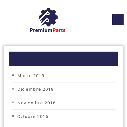
ARCHIVO
Marzo 2019
Diciembre 2018
Noviembre 2018
Octubre 2016